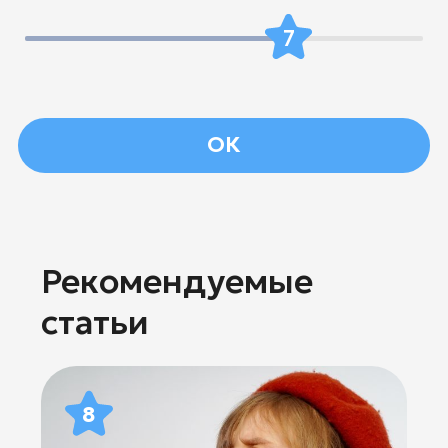
7
ОК
Рекомендуемые
статьи
8