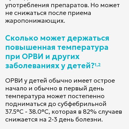
употребления препаратов. Но может
не снижаться после приема
жаропонижающих.
Сколько может держаться
повышенная температура
при ОРВИ и других
заболеваниях у детей?
1,2
ОРВИ у детей обычно имеет острое
начало и обычно в первый день
температура может постепенно
подниматься до субфебрильной
37.5°С - 38.0°С, которая в 82% случаев
снижается на 2-3 день болезни.