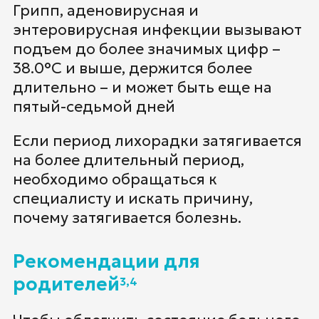
Грипп, аденовирусная и
энтеровирусная инфекции вызывают
подъем до более значимых цифр –
38.0°С и выше, держится более
длительно – и может быть еще на
пятый-седьмой дней
Если период лихорадки затягивается
на более длительный период,
необходимо обращаться к
специалисту и искать причину,
почему затягивается болезнь.
Рекомендации для
родителей
3,4