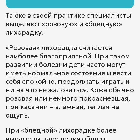
Также в своей практике специалисты
выделяют «розовую» и «бледную»
лихорадку.
«Розовая» лихорадка считается
наиболее благоприятной. При таком
развитии болезни дети часто могут
иметь нормальное состояние и вести
себя спокойно, продолжать играть и
ни на что не жаловаться. Кожа обычно
розовая или немного покрасневшая,
при касании – влажная, теплая на
ощупь.
При «бледной» лихорадке более
выражены нарушения общего