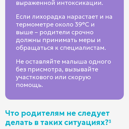
выраженной интоксикации.
Если лихорадка нарастает и на
термометре около 39°C и
выше – родители срочно
должны принимать меры и
обращаться к специалистам.
Не оставляйте малыша одного
без присмотра, вызывайте
участкового или скорую
помощь.
Что родителям не следует
делать в таких ситуациях?
3