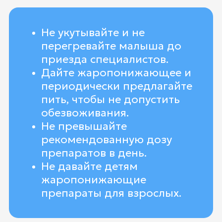
Не укутывайте и не
перегревайте малыша до
приезда специалистов.
Дайте жаропонижающее и
периодически предлагайте
пить, чтобы не допустить
обезвоживания.
Не превышайте
рекомендованную дозу
препаратов в день.
Не давайте детям
жаропонижающие
препараты для взрослых.