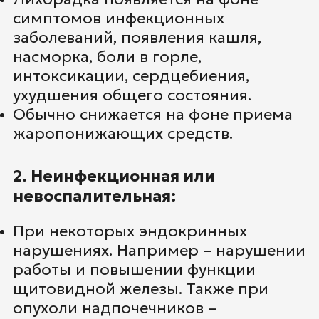
симптомов инфекционных
заболеваний, появления кашля,
насморка, боли в горле,
интоксикации, сердцебиения,
ухудшения общего состояния.
Обычно снижается на фоне приема
жаропонижающих средств.
2. Неинфекционная или
невоспалительная:
При некоторых эндокринных
нарушениях. Например – нарушении
работы и повышении функции
щитовидной железы. Также при
опухоли надпочечников –