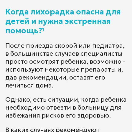
Когда лихорадка опасна для
детей и нужна экстренная
помощь?
1
После приезда скорой или педиатра,
в большинстве случаев специалисты
просто осмотрят ребенка, возможно -
используют некоторые препараты и,
дав рекомендации, оставят его
лечиться дома.
Однако, есть ситуации, когда ребенка
необходимо отвезти в больницу для
избежания рисков его здоровью.
В каких случаях рекомендуют