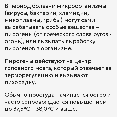
В период болезни микроорганизмы
(вирусы, бактерии, хламидии,
микоплазмы, грибы) могут сами
вырабатывать особые вещества –
пирогены (от греческого слова pyros -
огонь), или вызывать выработку
пирогенов в организме.
Пирогены действуют на центр
головного мозга, который отвечает за
терморегуляцию и вызывают
лихорадку.
Обычно простуда начинается остро и
часто сопровождается повышением
до 37,5°С—38,0°С и выше.