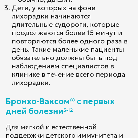
Дети, у которых на фоне
лихорадки начинаются
длительные судороги, которые
продолжаются более 15 минут и
повторяются более одного раза в
день. Такие маленькие пациенты
обязательно должны быть под
наблюдением специалистов в
клинике в течение всего периода
лихорадки.
Бронхо-Ваксом® с первых
дней болезни
5-12
Для мягкой и естественной
поддержки детского иммунитета и