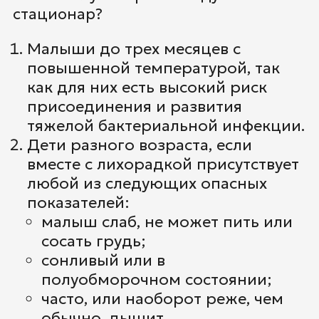
стационар?
Малыши до трех месяцев с
повышенной температурой, так
как для них есть высокий риск
присоединения и развития
тяжелой бактериальной инфекции.
Дети разного возраста, если
вместе с лихорадкой присутствует
любой из следующих опасных
показателей:
малыш слаб, не может пить или
сосать грудь;
сонливый или в
полуобморочном состоянии;
часто, или наоборот реже, чем
обычно, дышит.