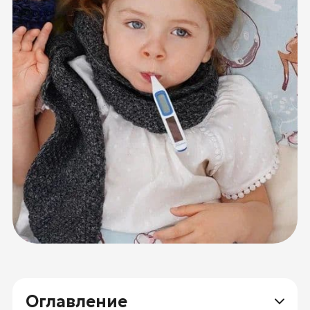
Оглавление