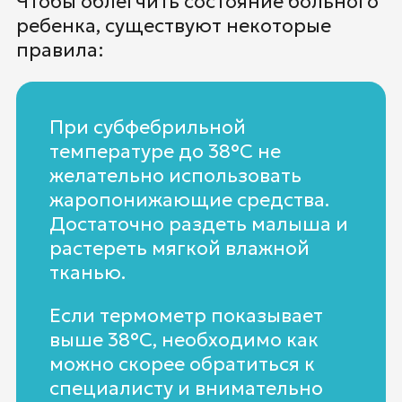
Чтобы облегчить состояние больного
ребенка, существуют некоторые
правила:
При субфебрильной
температуре до 38°C не
желательно использовать
жаропонижающие средства.
Достаточно раздеть малыша и
растереть мягкой влажной
тканью.
Если термометр показывает
выше 38°C, необходимо как
можно скорее обратиться к
специалисту и внимательно