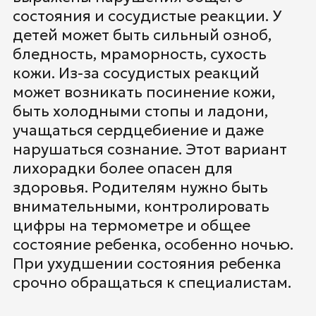
состояния и сосудистые реакции. У
детей может быть сильный озноб,
бледность, мраморность, сухость
кожи. Из-за сосудистых реакций
может возникать посинение кожи,
быть холодными стопы и ладони,
учащаться сердцебиение и даже
нарушаться сознание. Этот вариант
лихорадки более опасен для
здоровья. Родителям нужно быть
внимательными, контролировать
цифры на термометре и общее
состояние ребенка, особенно ночью.
При ухудшении состояния ребенка
срочно обращаться к специалистам.