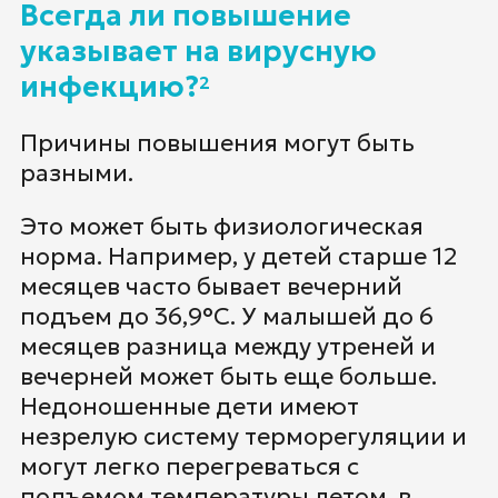
Всегда ли повышение
указывает на вирусную
инфекцию?
2
Причины повышения могут быть
разными.
Это может быть физиологическая
норма. Например, у детей старше 12
месяцев часто бывает вечерний
подъем до 36,9°С. У малышей до 6
месяцев разница между утреней и
вечерней может быть еще больше.
Недоношенные дети имеют
незрелую систему терморегуляции и
могут легко перегреваться с
подъемом температуры летом, в