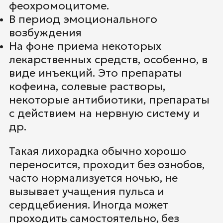
феохромоцитоме.
В период эмоционального
возбуждения
На фоне приема некоторых
лекарственных средств, особенно, в
виде инъекций. Это препараты
кофеина, солевые растворы,
некоторые антибиотики, препараты
с действием на нервную систему и
др.
Такая лихорадка обычно хорошо
переносится, проходит без ознобов,
часто нормализуется ночью, не
вызывает учащения пульса и
сердцебиения. Иногда может
проходить самостоятельно, без