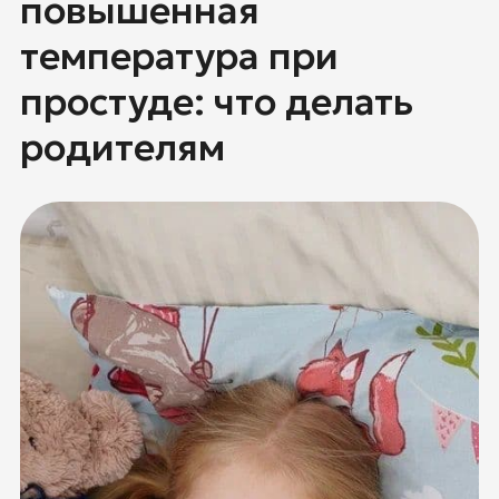
повышенная
температура при
простуде: что делать
родителям