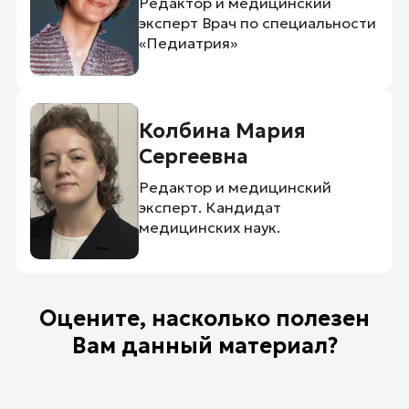
Редактор и медицинский
эксперт Врач по специальности
«Педиатрия»
Колбина Мария
Сергеевна
Редактор и медицинский
эксперт. Кандидат
медицинских наук.
Оцените, насколько полезен
Вам данный материал?