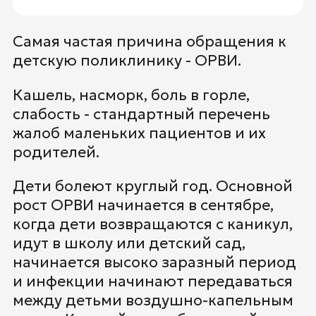
Самая частая причина обращения к
детскую поликлинику - ОРВИ.
Кашель, насморк, боль в горле,
слабость - стандартный перечень
жалоб маленьких пациентов и их
родителей.
Дети болеют круглый год. Основной
рост ОРВИ начинается в сентябре,
когда дети возвращаются с каникул,
идут в школу или детский сад,
начинается высоко заразный период
и инфекции начинают передаваться
между детьми воздушно-капельным