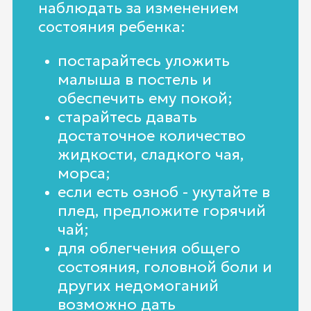
наблюдать за изменением
состояния ребенка:
постарайтесь уложить
малыша в постель и
обеспечить ему покой;
старайтесь давать
достаточное количество
жидкости, сладкого чая,
морса;
если есть озноб - укутайте в
плед, предложите горячий
чай;
для облегчения общего
состояния, головной боли и
других недомоганий
возможно дать