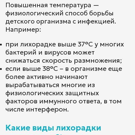
Повышенная температура —
физиологический способ борьбы
детского организма с инфекцией.
Например:
при лихорадке выше 37°C у многих
бактерий и вирусов может
снижаться скорость размножения;
если выше 38°C – в организме еще
более активно начинают
вырабатываться многие из
физиологических защитных
факторов иммунного ответа, в том
числе интерферон.
Какие виды лихорадки